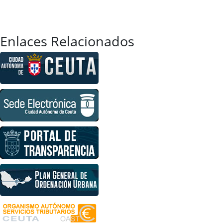
Enlaces Relacionados