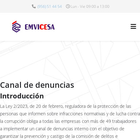
(956) 51 44 54
Lun - Vie 09:00 a 13:00
Canal de denuncias
Introducción
La Ley 2/2023, de 20 de febrero, reguladora de la protección de las
personas que informen sobre infracciones normativas y de lucha contra
la corrupción obliga a todas las empresas con más de 49 trabajadores
a implementar un canal de denuncias interno con el objetivo de
garantizar la prevención y castigo de la comisión de delitos e