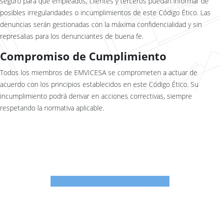
seguro para que empleados, clientes y terceros puedan informar de
posibles irregularidades o incumplimientos de este Código Ético. Las
denuncias serán gestionadas con la máxima confidencialidad y sin
represalias para los denunciantes de buena fe.
Compromiso de Cumplimiento
Todos los miembros de EMVICESA se comprometen a actuar de
acuerdo con los principios establecidos en este Código Ético. Su
incumplimiento podrá derivar en acciones correctivas, siempre
respetando la normativa aplicable.
Ir al Canal de Denuncias