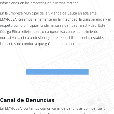
infracciones en las empresas en diversas materia.
En la Empresa Municipal de la Vivienda de Ceuta en adelante
EMVICESA, creemos firmemente en la integridad, la transparencia y el
respeto como principios fundamentales de nuestra actividad. Este
Código Ético refleja nuestro compromiso con el cumplimiento
normativo, la ética profesional y la responsabilidad social, estableciendo
las pautas de conducta que guían nuestras acciones
Ir al Código de Conducta
Canal de Denuncias
En EMVICESA, contamos con un canal de denuncias confidencial y