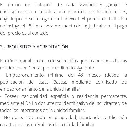
El precio de licitación de cada vivienda y garaje se
corresponde con la valoración estimada de los inmuebles,
cuyo importe se recoge en el anexo I. El precio de licitación
no incluye el IPSI, que será de cuenta del adjudicatario. El pago
del precio es al contado.
2.- REQUISITOS Y ACREDITACIÓN.
Podrán optar al proceso de selección aquellas personas físicas
residentes en Ceuta que acrediten lo siguiente:
- Empadronamiento mínimo de 48 meses (desde la
publicación de estas Bases), mediante certificado de
empadronamiento de la unidad familiar.
- Poseer nacionalidad española o residencia permanente,
mediante el DNI o documento identificativo del solicitante y de
todos los integrantes de la unidad familiar.
- No poseer vivienda en propiedad, aportando certificación
catastral de los miembros de la unidad familiar.