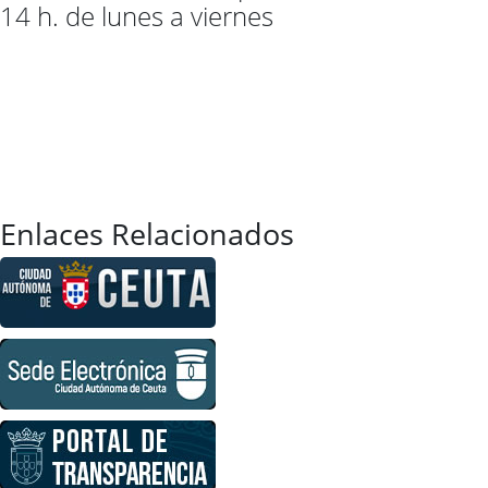
14 h. de lunes a viernes
Enlaces Relacionados