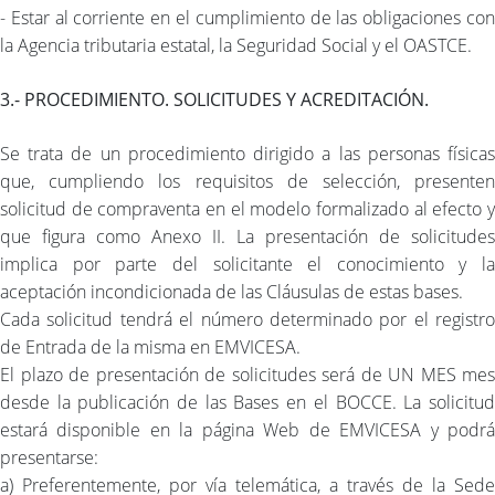
- Estar al corriente en el cumplimiento de las obligaciones con
la Agencia tributaria estatal, la Seguridad Social y el OASTCE.
3.- PROCEDIMIENTO. SOLICITUDES Y ACREDITACIÓN.
Se trata de un procedimiento dirigido a las personas físicas
que, cumpliendo los requisitos de selección, presenten
solicitud de compraventa en el modelo formalizado al efecto y
que figura como Anexo II. La presentación de solicitudes
implica por parte del solicitante el conocimiento y la
aceptación incondicionada de las Cláusulas de estas bases.
Cada solicitud tendrá el número determinado por el registro
de Entrada de la misma en EMVICESA.
El plazo de presentación de solicitudes será de UN MES mes
desde la publicación de las Bases en el BOCCE. La solicitud
estará disponible en la página Web de EMVICESA y podrá
presentarse:
a) Preferentemente, por vía telemática, a través de la Sede