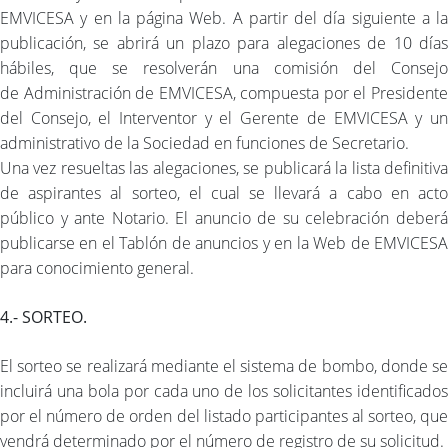
EMVICESA y en la página Web. A partir del día siguiente a la
publicación, se abrirá un plazo para alegaciones de 10 días
hábiles, que se resolverán una comisión del Consejo
de Administración de EMVICESA, compuesta por el Presidente
del Consejo, el Interventor y el Gerente de EMVICESA y un
administrativo de la Sociedad en funciones de Secretario.
Una vez resueltas las alegaciones, se publicará la lista definitiva
de aspirantes al sorteo, el cual se llevará a cabo en acto
público y ante Notario. El anuncio de su celebración deberá
publicarse en el Tablón de anuncios y en la Web de EMVICESA
para conocimiento general.
4.- SORTEO.
El sorteo se realizará mediante el sistema de bombo, donde se
incluirá una bola por cada uno de los solicitantes identificados
por el número de orden del listado participantes al sorteo, que
vendrá determinado por el número de registro de su solicitud.