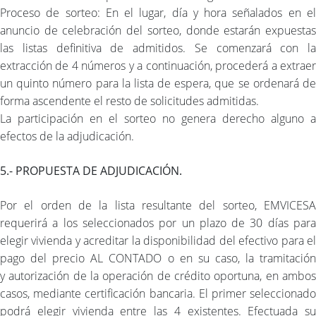
Proceso de sorteo: En el lugar, día y hora señalados en el
anuncio de celebración del sorteo, donde estarán expuestas
las listas definitiva de admitidos. Se comenzará con la
extracción de 4 números y a continuación, procederá a extraer
un quinto número para la lista de espera, que se ordenará de
forma ascendente el resto de solicitudes admitidas.
La participación en el sorteo no genera derecho alguno a
efectos de la adjudicación.
5.- PROPUESTA DE ADJUDICACIÓN.
Por el orden de la lista resultante del sorteo, EMVICESA
requerirá a los seleccionados por un plazo de 30 días para
elegir vivienda y acreditar la disponibilidad del efectivo para el
pago del precio AL CONTADO o en su caso, la tramitación
y autorización de la operación de crédito oportuna, en ambos
casos, mediante certificación bancaria. El primer seleccionado
podrá elegir vivienda entre las 4 existentes. Efectuada su