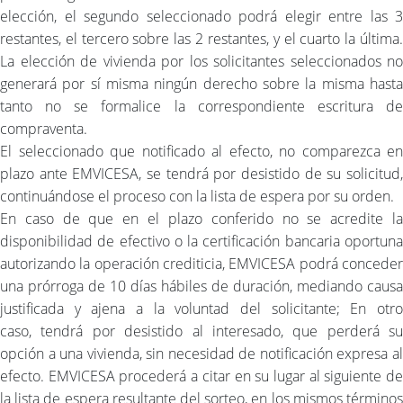
elección, el segundo seleccionado podrá elegir entre las 3
restantes, el tercero sobre las 2 restantes, y el cuarto la última.
La elección de vivienda por los solicitantes seleccionados no
generará por sí misma ningún derecho sobre la misma hasta
tanto no se formalice la correspondiente escritura de
compraventa.
El seleccionado que notificado al efecto, no comparezca en
plazo ante EMVICESA, se tendrá por desistido de su solicitud,
continuándose el proceso con la lista de espera por su orden.
En caso de que en el plazo conferido no se acredite la
disponibilidad de efectivo o la certificación bancaria oportuna
autorizando la operación crediticia, EMVICESA podrá conceder
una prórroga de 10 días hábiles de duración, mediando causa
justificada y ajena a la voluntad del solicitante; En otro
caso, tendrá por desistido al interesado, que perderá su
opción a una vivienda, sin necesidad de notificación expresa al
efecto. EMVICESA procederá a citar en su lugar al siguiente de
la lista de espera resultante del sorteo, en los mismos términos