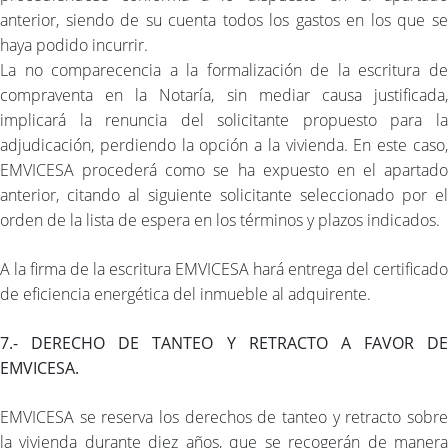
anterior, siendo de su cuenta todos los gastos en los que se
haya podido incurrir.
La no comparecencia a la formalización de la escritura de
compraventa en la Notaría, sin mediar causa justificada,
implicará la renuncia del solicitante propuesto para la
adjudicación, perdiendo la opción a la vivienda. En este caso,
EMVICESA procederá como se ha expuesto en el apartado
anterior, citando al siguiente solicitante seleccionado por el
orden de la lista de espera en los términos y plazos indicados.
A la firma de la escritura EMVICESA hará entrega del certificado
de eficiencia energética del inmueble al adquirente.
7.- DERECHO DE TANTEO Y RETRACTO A FAVOR DE
EMVICESA.
EMVICESA se reserva los derechos de tanteo y retracto sobre
la vivienda durante diez años, que se recogerán de manera