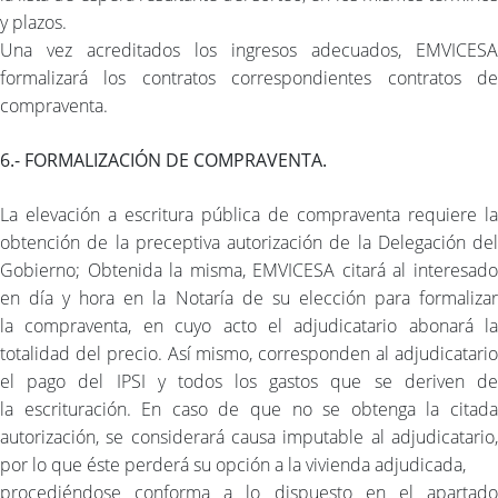
y plazos.
Una vez acreditados los ingresos adecuados, EMVICESA
formalizará los contratos correspondientes contratos de
compraventa.
6.- FORMALIZACIÓN DE COMPRAVENTA.
La elevación a escritura pública de compraventa requiere la
obtención de la preceptiva autorización de la Delegación del
Gobierno; Obtenida la misma, EMVICESA citará al interesado
en día y hora en la Notaría de su elección para formalizar
la compraventa, en cuyo acto el adjudicatario abonará la
totalidad del precio. Así mismo, corresponden al adjudicatario
el pago del IPSI y todos los gastos que se deriven de
la escrituración. En caso de que no se obtenga la citada
autorización, se considerará causa imputable al adjudicatario,
por lo que éste perderá su opción a la vivienda adjudicada,
procediéndose conforma a lo dispuesto en el apartado