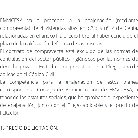
EMVICESA va a proceder a la enajenación (mediante
compraventa) de 4 viviendas sitas en c/Solís nº 2 de Ceuta,
relacionadas en el anexo I, a precio libre, al haber concluido el
plazo de la calificación definitiva de las mismas.
El contrato de compraventa está excluido de las normas de
contratación del sector público, rigiéndose por las normas de
derecho privado. En todo lo no previsto en este Pliego, será de
aplicación el Código Civil.
La competencia para la enajenación de estos bienes
corresponde al Consejo de Administración de EMVICESA, a
tenor de los estatutos sociales, que ha aprobado el expediente
de enajenación, junto con el Pliego aplicable y el precio de
licitación.
1.-PRECIO DE LICITACIÓN.