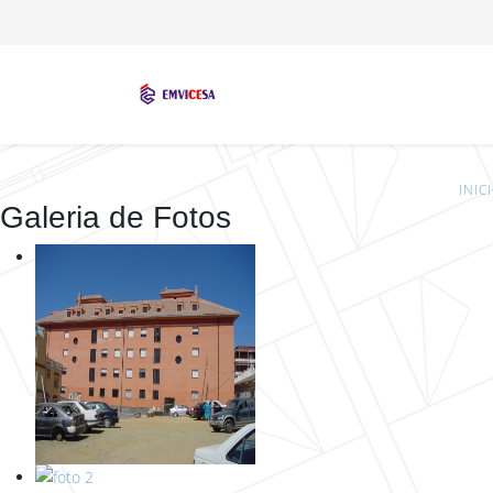
INIC
Galeria de Fotos