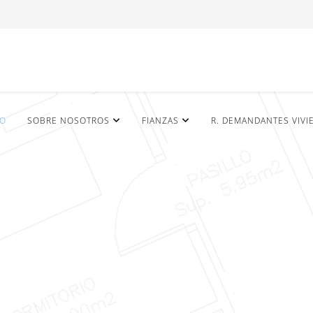
IO
SOBRE NOSOTROS
FIANZAS
R. DEMANDANTES VIVI