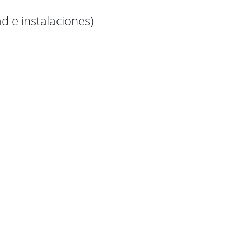
d e instalaciones)