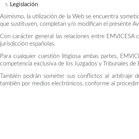
Legislación
Asimismo, la utilización de la Web se encuentra someti
que sustituyen, completan y/o modifican el presente Av
Con carácter general las relaciones entre EMVICESA co
jurisdicción españolas.
Para cualquier cuestión litigiosa ambas partes, EMVIC
competencia exclusiva de los Juzgados y Tribunales de 
También podrán someter sus conflictos al arbitraje 
también por medios electrónicos, conforme al procedi