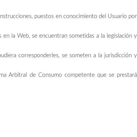
 instrucciones, puestos en conocimiento del Usuario por
 en la Web, se encuentran sometidas a la legislación y
udiera corresponderles, se someten a la jurisdicción y
tema Arbitral de Consumo competente que se prestará