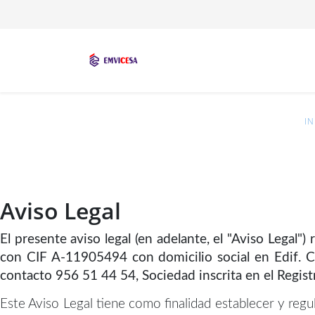
IN
Aviso Legal
El presente aviso legal (en adelante, el "Aviso Le
con CIF A-11905494 con domicilio social en
Edif. 
contacto 956 51 44 54
, Sociedad inscrita en el Regi
Este Aviso Legal tiene como finalidad establecer y regul