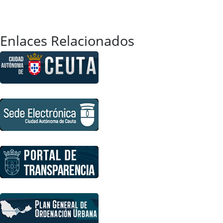
Enlaces Relacionados